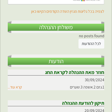
לצפיה בכל גליונות מגזין השדה הקודמים הקישו כאן
משולחן ההנהלה
no posts found
לכל ההודעות
הודעות
חוזר מאת ההנהלה לקראת החג
30/09/2024
1.גזם 2.אשפה 3.שערים
קרא עוד...
תיקון להודעת ההנהלה
20/09/2024