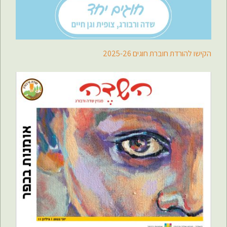
הקישו להורדת חוברת חוגים 2025-26